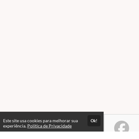
Este site usa cookies para melhorar sua
Ok!
experiência.
Política de Privacidade