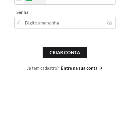
Senha
CRIAR CONTA
Já tem cadastro?
Entre na sua conta