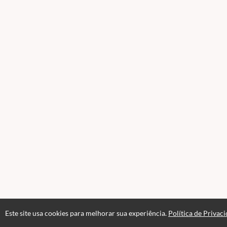
Este site usa cookies para melhorar sua experiência.
Política de Privac