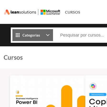
CURSOS
Categorias
Cursos