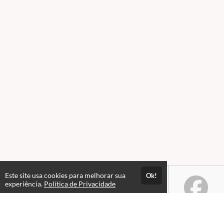
Este site usa cookies para melhorar sua
Ok!
experiência.
Política de Privacidade