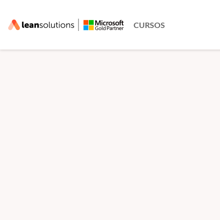
CURSOS